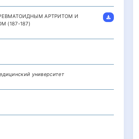
 РЕВМАТОИДНЫМ АРТРИТОМ И
 (187-187)
едицинский университет