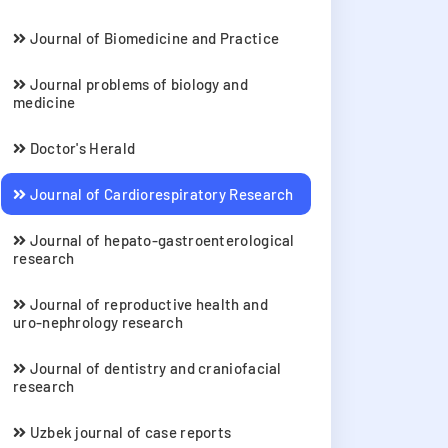
Journal of Biomedicine and Practice
Journal problems of biology and
medicine
Doctor's Herald
Journal of Cardiorespiratory Research
Journal of hepato-gastroenterological
research
Journal of reproductive health and
uro-nephrology research
Journal of dentistry and craniofacial
research
Uzbek journal of case reports