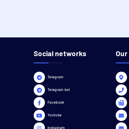
Social networks
Our
Telegram
Telegram bot
Facebook
Youtube
Instagram