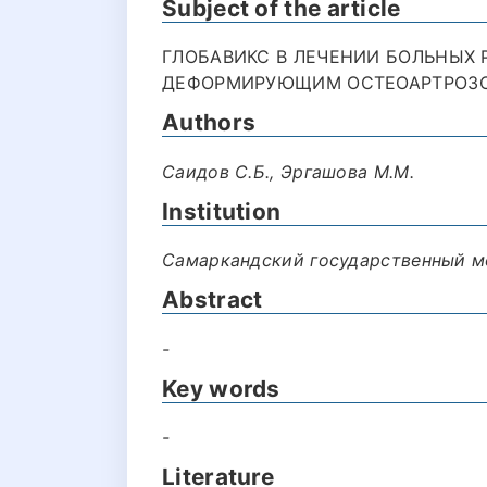
Subject of the article
ГЛОБАВИКС В ЛЕЧЕНИИ БОЛЬНЫХ
ДЕФОРМИРУЮЩИМ ОСТЕОАРТРОЗОМ
Authors
Саидов С.Б., Эргашова М.М.
Institution
Самаркандский государственный м
Abstract
-
Key words
-
Literature