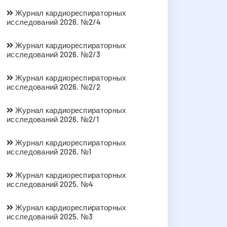
Журнал кардиореспираторных
исследований 2026. №2/4
Журнал кардиореспираторных
исследований 2026. №2/3
Журнал кардиореспираторных
исследований 2026. №2/2
Журнал кардиореспираторных
исследований 2026. №2/1
Журнал кардиореспираторных
исследований 2026. №1
Журнал кардиореспираторных
исследований 2025. №4
Журнал кардиореспираторных
исследований 2025. №3