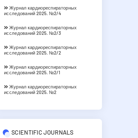
Журнал кардиореспираторных
исследований 2025. №2/4
Журнал кардиореспираторных
исследований 2025. №2/3
Журнал кардиореспираторных
исследований 2025. №2/2
Журнал кардиореспираторных
исследований 2025. №2/1
Журнал кардиореспираторных
исследований 2025. №2
SCIENTIFIC JOURNALS