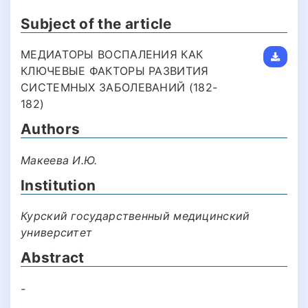
Subject of the article
МЕДИАТОРЫ ВОСПАЛЕНИЯ КАК
КЛЮЧЕВЫЕ ФАКТОРЫ РАЗВИТИЯ
СИСТЕМНЫХ ЗАБОЛЕВАНИЙ (182-
182)
Authors
Макеева И.Ю.
Institution
Курский государственный медицинский
университет
Abstract
-