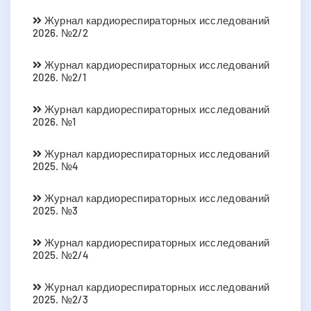
Журнал кардиореспираторных исследований
2026. №2/2
Журнал кардиореспираторных исследований
2026. №2/1
Журнал кардиореспираторных исследований
2026. №1
Журнал кардиореспираторных исследований
2025. №4
Журнал кардиореспираторных исследований
2025. №3
Журнал кардиореспираторных исследований
2025. №2/4
Журнал кардиореспираторных исследований
2025. №2/3