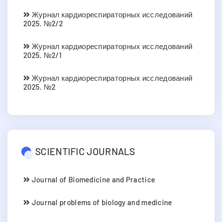
Журнал кардиореспираторных исследований
2025. №2/2
Журнал кардиореспираторных исследований
2025. №2/1
Журнал кардиореспираторных исследований
2025. №2
SCIENTIFIC JOURNALS
Journal of Biomedicine and Practice
Journal problems of biology and medicine