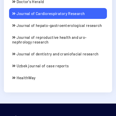
Doctor's Herald
Journal of Cardiorespiratory Research
Journal of hepato-gastroenterological research
Journal of reproductive health and uro-
nephrology research
Journal of dentistry and craniofacial research
Uzbek journal of case reports
HealthWay