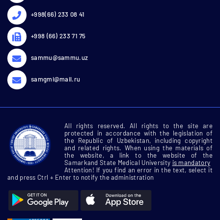
+998(66) 233 08 41
+998 (66) 233 71 75
sammu@sammu.uz
samgmi@mail.ru
All rights reserved. All rights to the site are
protected in accordance with the legislation of
the Republic of Uzbekistan, including copyright
and related rights. When using the materials of
the website, a link to the website of the
Samarkand State Medical University
is mandatory
Attention! If you find an error in the text, select it
and press Ctrl + Enter to notify the administration