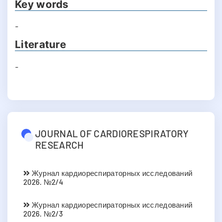
Key words
-
Literature
-
JOURNAL OF CARDIORESPIRATORY
RESEARCH
Журнал кардиореспираторных исследований
2026. №2/4
Журнал кардиореспираторных исследований
2026. №2/3