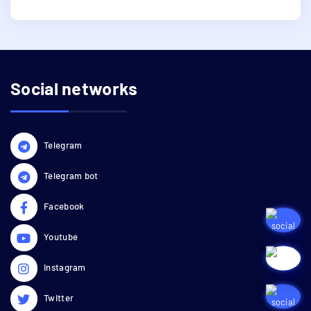
Social networks
Telegram
Telegram bot
Facebook
Youtube
Instagram
Twitter