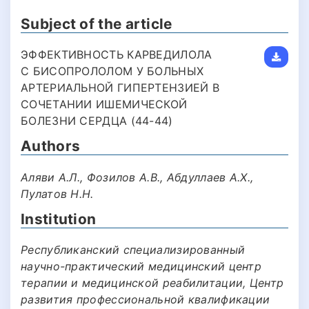
Subject of the article
ЭФФЕКТИВНОСТЬ КАРВЕДИЛОЛА
С БИСОПРОЛОЛОМ У БОЛЬНЫХ
АРТЕРИАЛЬНОЙ ГИПЕРТЕНЗИЕЙ В
СОЧЕТАНИИ ИШЕМИЧЕСКОЙ
БОЛЕЗНИ СЕРДЦА (44-44)
Authors
Аляви А.Л., Фозилов А.В., Абдуллаев А.Х.,
Пулатов Н.Н.
Institution
Республиканский специализированный
научно-практический медицинский центр
терапии и медицинской реабилитации, Центр
развития профессиональной квалификации