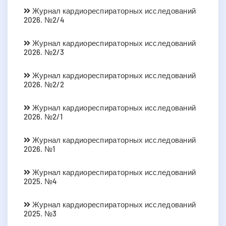
Журнал кардиореспираторных исследований
2026. №2/4
Журнал кардиореспираторных исследований
2026. №2/3
Журнал кардиореспираторных исследований
2026. №2/2
Журнал кардиореспираторных исследований
2026. №2/1
Журнал кардиореспираторных исследований
2026. №1
Журнал кардиореспираторных исследований
2025. №4
Журнал кардиореспираторных исследований
2025. №3