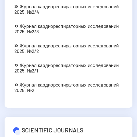
Журнал кардиореспираторных исследований
2025. №2/4
Журнал кардиореспираторных исследований
2025. №2/3
Журнал кардиореспираторных исследований
2025. №2/2
Журнал кардиореспираторных исследований
2025. №2/1
Журнал кардиореспираторных исследований
2025. №2
SCIENTIFIC JOURNALS