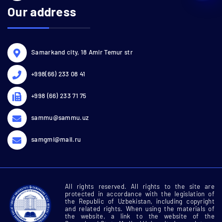
Our address
Samarkand city, 18 Amir Temur str
+998(66) 233 08 41
+998 (66) 233 71 75
sammu@sammu.uz
samgmi@mail.ru
All rights reserved. All rights to the site are
protected in accordance with the legislation of
the Republic of Uzbekistan, including copyright
and related rights. When using the materials of
the website, a link to the website of the