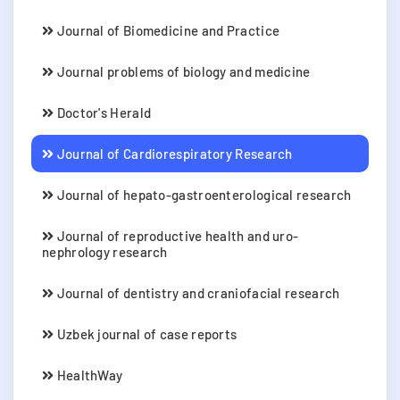
Journal of Biomedicine and Practice
Journal problems of biology and medicine
Doctor's Herald
Journal of Cardiorespiratory Research
Journal of hepato-gastroenterological research
Journal of reproductive health and uro-
nephrology research
Journal of dentistry and craniofacial research
Uzbek journal of case reports
HealthWay