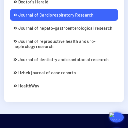
Doctor's Herald
Journal of Cardiorespiratory Research
Journal of hepato-gastroenterological research
Journal of reproductive health and uro-
nephrology research
Journal of dentistry and craniofacial research
Uzbek journal of case reports
HealthWay