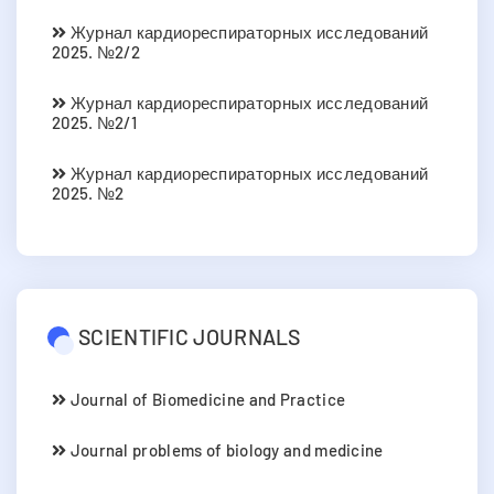
Журнал кардиореспираторных исследований
2025. №2/2
Журнал кардиореспираторных исследований
2025. №2/1
Журнал кардиореспираторных исследований
2025. №2
SCIENTIFIC JOURNALS
Journal of Biomedicine and Practice
Journal problems of biology and medicine