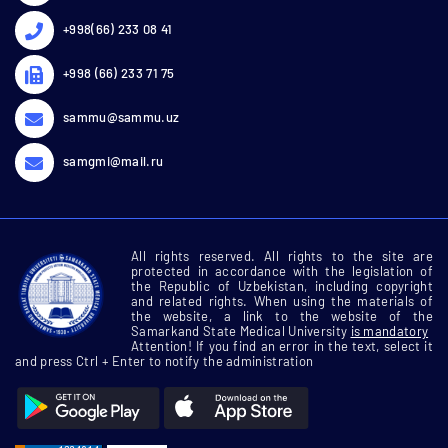
+998(66) 233 08 41
+998 (66) 233 71 75
sammu@sammu.uz
samgmi@mail.ru
All rights reserved. All rights to the site are
protected in accordance with the legislation of
the Republic of Uzbekistan, including copyright
and related rights. When using the materials of
the website, a link to the website of the
Samarkand State Medical University
is mandatory
Attention! If you find an error in the text, select it
and press Ctrl + Enter to notify the administration