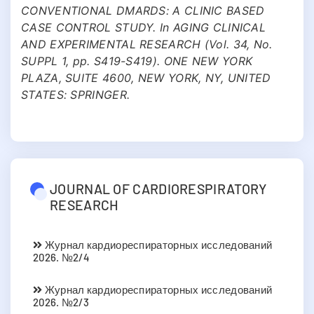
CONVENTIONAL DMARDS: A CLINIC BASED
CASE CONTROL STUDY. In AGING CLINICAL
AND EXPERIMENTAL RESEARCH (Vol. 34, No.
SUPPL 1, pp. S419-S419). ONE NEW YORK
PLAZA, SUITE 4600, NEW YORK, NY, UNITED
STATES: SPRINGER.
JOURNAL OF CARDIORESPIRATORY
RESEARCH
Журнал кардиореспираторных исследований
2026. №2/4
Журнал кардиореспираторных исследований
2026. №2/3