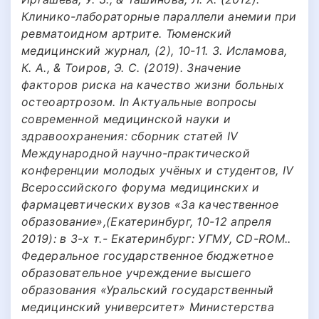
Клинико-лабораторные параллели анемии при
ревматоидном артрите. Тюменский
медицинский журнал, (2), 10-11. 3. Исламова,
К. А., & Тоиров, Э. С. (2019). Значение
факторов риска на качество жизни больных
остеоартрозом. In Актуальные вопросы
современной медицинской науки и
здравоохранения: сборник статей IV
Международной научно-практической
конференции молодых учёных и студентов, IV
Всероссийского форума медицинских и
фармацевтических вузов «За качественное
образование»,(Екатеринбург, 10-12 апреля
2019): в 3-х т.- Екатеринбург: УГМУ, CD-ROM..
Федеральное государственное бюджетное
образовательное учреждение высшего
образования «Уральский государственный
медицинский университет» Министерства