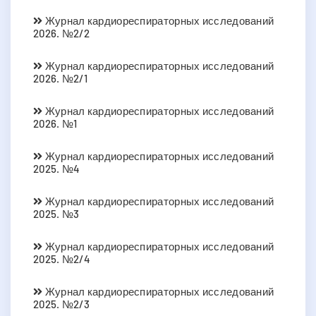
Журнал кардиореспираторных исследований
2026. №2/2
Журнал кардиореспираторных исследований
2026. №2/1
Журнал кардиореспираторных исследований
2026. №1
Журнал кардиореспираторных исследований
2025. №4
Журнал кардиореспираторных исследований
2025. №3
Журнал кардиореспираторных исследований
2025. №2/4
Журнал кардиореспираторных исследований
2025. №2/3