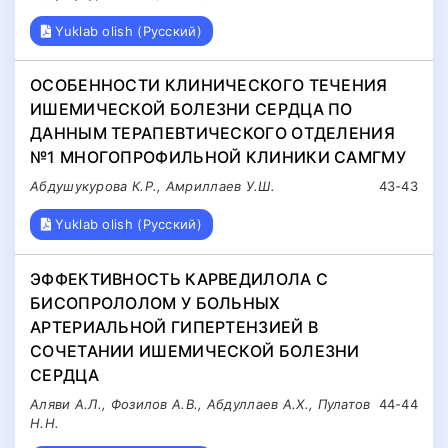
Yuklab olish (Русский)
ОСОБЕННОСТИ КЛИНИЧЕСКОГО ТЕЧЕНИЯ
ИШЕМИЧЕСКОЙ БОЛЕЗНИ СЕРДЦА ПО
ДАННЫМ ТЕРАПЕВТИЧЕСКОГО ОТДЕЛЕНИЯ
№1 МНОГОПРОФИЛЬНОЙ КЛИНИКИ САМГМУ
Абдушукурова К.Р., Амриллаев У.Ш.
43-43
Yuklab olish (Русский)
ЭФФЕКТИВНОСТЬ КАРВЕДИЛОЛА С
БИСОПРОЛОЛОМ У БОЛЬНЫХ
АРТЕРИАЛЬНОЙ ГИПЕРТЕНЗИЕЙ В
СОЧЕТАНИИ ИШЕМИЧЕСКОЙ БОЛЕЗНИ
СЕРДЦА
Аляви А.Л., Фозилов А.В., Абдуллаев А.Х., Пулатов
44-44
Н.Н.