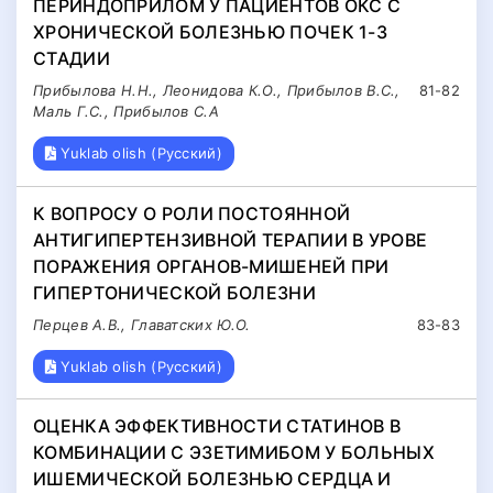
ПЕРИНДОПРИЛОМ У ПАЦИЕНТОВ ОКС С
ХРОНИЧЕСКОЙ БОЛЕЗНЬЮ ПОЧЕК 1-3
СТАДИИ
Прибылова Н.Н., Леонидова К.О., Прибылов В.С.,
81-82
Маль Г.С., Прибылов С.А
Yuklab olish (Русский)
К ВОПРОСУ О РОЛИ ПОСТОЯННОЙ
АНТИГИПЕРТЕНЗИВНОЙ ТЕРАПИИ В УРОВЕ
ПОРАЖЕНИЯ ОРГАНОВ-МИШЕНЕЙ ПРИ
ГИПЕРТОНИЧЕСКОЙ БОЛЕЗНИ
Перцев А.В., Главатских Ю.О.
83-83
Yuklab olish (Русский)
ОЦЕНКА ЭФФЕКТИВНОСТИ СТАТИНОВ В
КОМБИНАЦИИ С ЭЗЕТИМИБОМ У БОЛЬНЫХ
ИШЕМИЧЕСКОЙ БОЛЕЗНЬЮ СЕРДЦА И