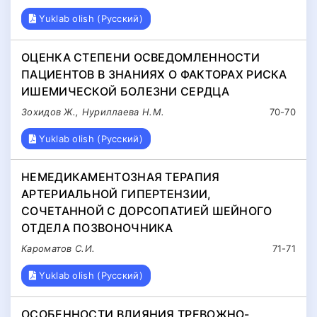
Yuklab olish (Русский)
ОЦЕНКА СТЕПЕНИ ОСВЕДОМЛЕННОСТИ
ПАЦИЕНТОВ В ЗНАНИЯХ О ФАКТОРАХ РИСКА
ИШЕМИЧЕСКОЙ БОЛЕЗНИ СЕРДЦА
Зохидов Ж., Нуриллаева Н.М.
70-70
Yuklab olish (Русский)
НЕМЕДИКАМЕНТОЗНАЯ ТЕРАПИЯ
АРТЕРИАЛЬНОЙ ГИПЕРТЕНЗИИ,
СОЧЕТАННОЙ С ДОРСОПАТИЕЙ ШЕЙНОГО
ОТДЕЛА ПОЗВОНОЧНИКА
Кароматов С.И.
71-71
Yuklab olish (Русский)
ОСОБЕННОСТИ ВЛИЯНИЯ ТРЕВОЖНО-