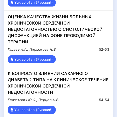
Yuklab olish (Русский)
ОЦЕНКА КАЧЕСТВА ЖИЗНИ БОЛЬНЫХ
ХРОНИЧЕСКОЙ СЕРДЕЧНОЙ
НЕДОСТАТОЧНОСТЬЮ С СИСТОЛИЧЕСКОЙ
ДИСФУНКЦИЕЙ НА ФОНЕ ПРОВОДИМОЙ
ТЕРАПИИ
Гадаев А.Г., Пирматова Н.В.
52-53
Yuklab olish (Русский)
К ВОПРОСУ О ВЛИЯНИИ САХАРНОГО
ДИАБЕТА 2 ТИПА НА КЛИНИЧЕСКОЕ ТЕЧЕНИЕ
ХРОНИЧЕСКОЙ СЕРДЕЧНОЙ
НЕДОСТАТОЧНОСТИ
Главатских Ю.О., Перцев А.В.
54-54
Yuklab olish (Русский)