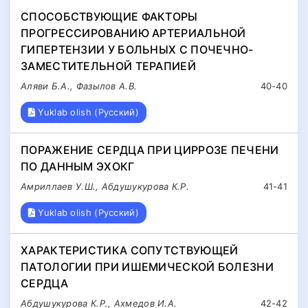
СПОСОБСТВУЮЩИЕ ФАКТОРЫ
ПРОГРЕССИРОВАНИЮ АРТЕРИАЛЬНОЙ
ГИПЕРТЕНЗИИ У БОЛЬНЫХ С ПОЧЕЧНО-
ЗАМЕСТИТЕЛЬНОЙ ТЕРАПИЕЙ
Аляви Б.А., Фазылов А.В.
40-40
Yuklab olish (Русский)
ПОРАЖЕНИЕ СЕРДЦА ПРИ ЦИРРОЗЕ ПЕЧЕНИ
ПО ДАННЫМ ЭХОКГ
Амриллаев У.Ш., Абдушукурова К.Р.
41-41
Yuklab olish (Русский)
ХАРАКТЕРИСТИКА СОПУТСТВУЮЩЕЙ
ПАТОЛОГИИ ПРИ ИШЕМИЧЕСКОЙ БОЛЕЗНИ
СЕРДЦА
Абдушукурова К.Р., Ахмедов И.А.
42-42