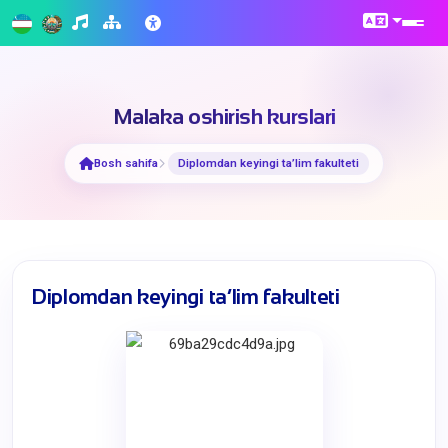
Malaka oshirish kurslari
Bosh sahifa
Diplomdan keyingi ta’lim fakulteti
Diplomdan keyingi ta’lim fakulteti