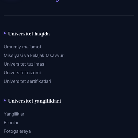
Universitet haqida
Umumiy ma'lumot
Missiyasi va kelajak tasavvuri
Universitet tuzilmasi
Universitet nizomi
Universitet sertifikatlari
Universitet yangiliklari
Yangiliklar
E'lonlar
Fotogalereya