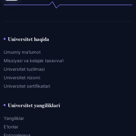
Universitet haqida
Umumiy ma'lumot
Missiyasi va kelajak tasavvuri
Universitet tuzilmasi
Universitet nizomi
Universitet sertifikatlari
Universitet yangiliklari
Yangiliklar
E'lonlar
Fotogalereya