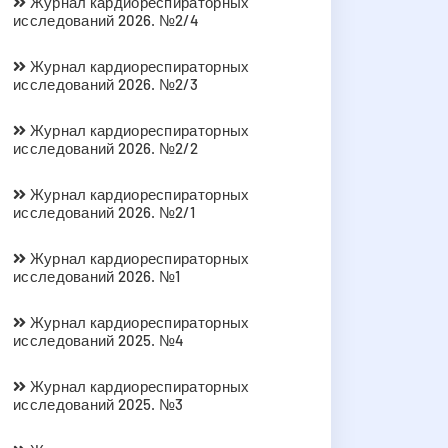
Журнал кардиореспираторных
исследований 2026. №2/4
Журнал кардиореспираторных
исследований 2026. №2/3
Журнал кардиореспираторных
исследований 2026. №2/2
Журнал кардиореспираторных
исследований 2026. №2/1
Журнал кардиореспираторных
исследований 2026. №1
Журнал кардиореспираторных
исследований 2025. №4
Журнал кардиореспираторных
исследований 2025. №3