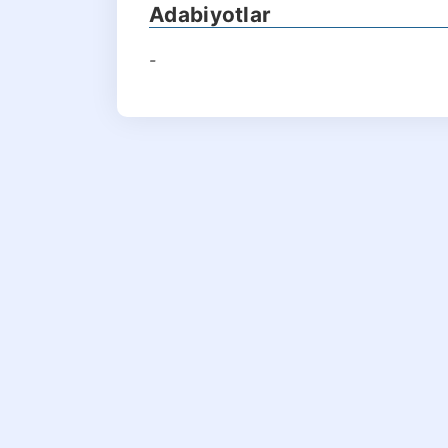
Adabiyotlar
-