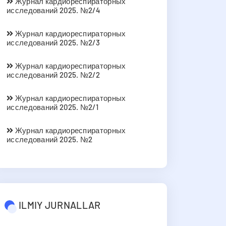
Журнал кардиореспираторных
исследований 2025. №2/4
Журнал кардиореспираторных
исследований 2025. №2/3
Журнал кардиореспираторных
исследований 2025. №2/2
Журнал кардиореспираторных
исследований 2025. №2/1
Журнал кардиореспираторных
исследований 2025. №2
ILMIY JURNALLAR