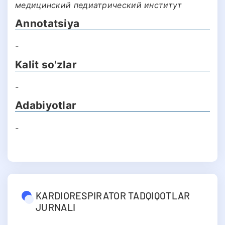
медицинский педиатрический институт
Annotatsiya
-
Kalit so'zlar
-
Adabiyotlar
-
KARDIORESPIRATOR TADQIQOTLAR
JURNALI