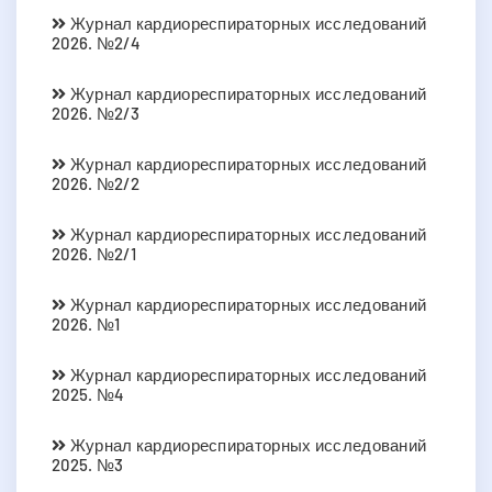
Журнал кардиореспираторных исследований
2026. №2/4
Журнал кардиореспираторных исследований
2026. №2/3
Журнал кардиореспираторных исследований
2026. №2/2
Журнал кардиореспираторных исследований
2026. №2/1
Журнал кардиореспираторных исследований
2026. №1
Журнал кардиореспираторных исследований
2025. №4
Журнал кардиореспираторных исследований
2025. №3