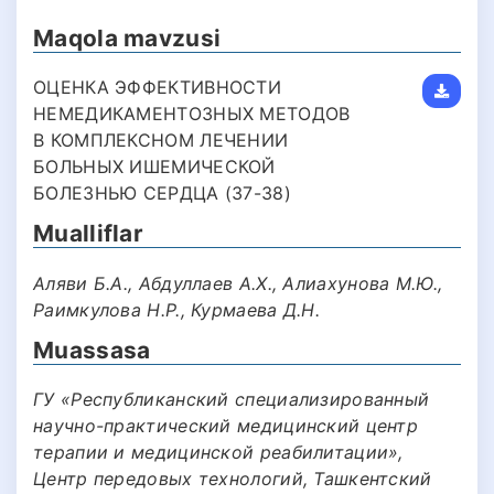
Maqola mavzusi
ОЦЕНКА ЭФФЕКТИВНОСТИ
НЕМЕДИКАМЕНТОЗНЫХ МЕТОДОВ
В КОМПЛЕКСНОМ ЛЕЧЕНИИ
БОЛЬНЫХ ИШЕМИЧЕСКОЙ
БОЛЕЗНЬЮ СЕРДЦА (37-38)
Mualliflar
Аляви Б.А., Абдуллаев А.Х., Алиахунова М.Ю.,
Раимкулова Н.Р., Курмаева Д.Н.
Muassasa
ГУ «Республиканский специализированный
научно-практический медицинский центр
терапии и медицинской реабилитации»,
Центр передовых технологий, Ташкентский