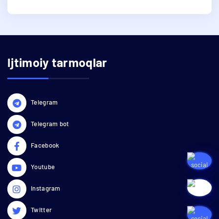
Ijtimoiy tarmoqlar
Telegram
Telegram bot
Facebook
Youtube
Instagram
Twitter