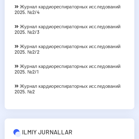
Журнал кардиореспираторных исследований
2025. №2/4
Журнал кардиореспираторных исследований
2025. №2/3
Журнал кардиореспираторных исследований
2025. №2/2
Журнал кардиореспираторных исследований
2025. №2/1
Журнал кардиореспираторных исследований
2025. №2
ILMIY JURNALLAR