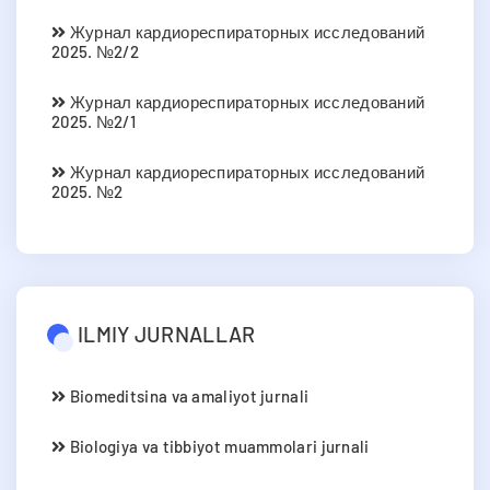
Журнал кардиореспираторных исследований
2025. №2/2
Журнал кардиореспираторных исследований
2025. №2/1
Журнал кардиореспираторных исследований
2025. №2
ILMIY JURNALLAR
Biomeditsina va amaliyot jurnali
Biologiya va tibbiyot muammolari jurnali