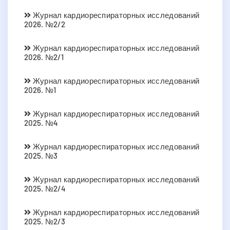
Журнал кардиореспираторных исследований
2026. №2/2
Журнал кардиореспираторных исследований
2026. №2/1
Журнал кардиореспираторных исследований
2026. №1
Журнал кардиореспираторных исследований
2025. №4
Журнал кардиореспираторных исследований
2025. №3
Журнал кардиореспираторных исследований
2025. №2/4
Журнал кардиореспираторных исследований
2025. №2/3