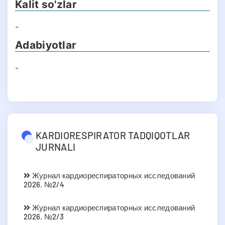
Kalit so'zlar
-
Adabiyotlar
-
KARDIORESPIRATOR TADQIQOTLAR
JURNALI
Журнал кардиореспираторных исследований
2026. №2/4
Журнал кардиореспираторных исследований
2026. №2/3