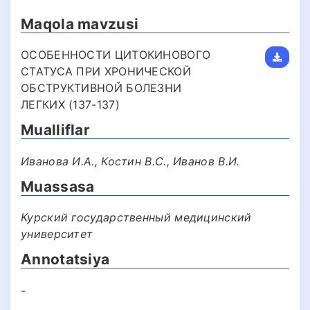
Maqola mavzusi
ОСОБЕННОСТИ ЦИТОКИНОВОГО
СТАТУСА ПРИ ХРОНИЧЕСКОЙ
ОБСТРУКТИВНОЙ БОЛЕЗНИ
ЛЕГКИХ (137-137)
Mualliflar
Иванова И.А., Костин В.С., Иванов В.И.
Muassasa
Курский государственный медицинский
университет
Annotatsiya
-