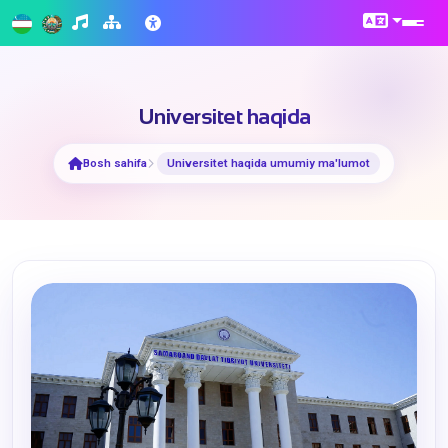
Universitet haqida
Bosh sahifa
Universitet haqida umumiy ma'lumot