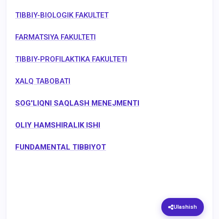
TIBBIY-BIOLOGIK FAKULTET
FARMATSIYA FAKULTETI
TIBBIY-PROFILAKTIKA FAKULTETI
XALQ TABOBATI
SOG'LIQNI SAQLASH MENEJMENTI
OLIY HAMSHIRALIK ISHI
FUNDAMENTAL TIBBIYOT
Ulashish