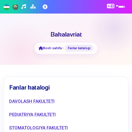
Bakalavriat
Bosh sahifa
Fanlar katalogi
Fanlar katalogi
DAVOLASH FAKULTETI
PEDIATRIYA FAKULTETI
STOMATOLOGIYA FAKULTETI