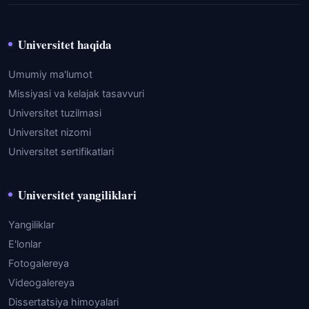
Universitet haqida
Umumiy ma'lumot
Missiyasi va kelajak tasavvuri
Universitet tuzilmasi
Universitet nizomi
Universitet sertifikatlari
Universitet yangiliklari
Yangiliklar
E'lonlar
Fotogalereya
Videogalereya
Dissertatsiya himoyalari