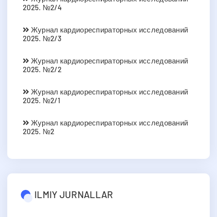
2025. №2/4
Журнал кардиореспираторных исследований
2025. №2/3
Журнал кардиореспираторных исследований
2025. №2/2
Журнал кардиореспираторных исследований
2025. №2/1
Журнал кардиореспираторных исследований
2025. №2
ILMIY JURNALLAR