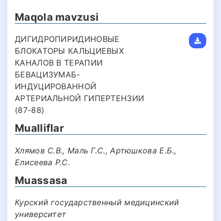
Maqola mavzusi
ДИГИДРОПИРИДИНОВЫЕ
БЛОКАТОРЫ КАЛЬЦИЕВЫХ
КАНАЛОВ В ТЕРАПИИ
БЕВАЦИЗУМАБ-
ИНДУЦИРОВАННОЙ
АРТЕРИАЛЬНОЙ ГИПЕРТЕНЗИИ
(87-88)
Mualliflar
Хлямов С.В., Маль Г.С., Артюшкова Е.Б.,
Елисеева Р.С.
Muassasa
Курский государственный медицинский
университет