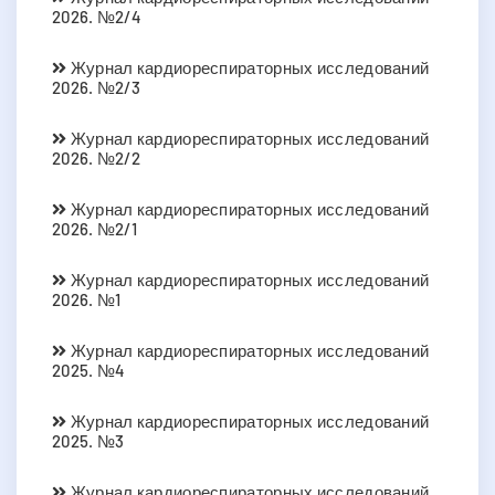
2026. №2/4
Журнал кардиореспираторных исследований
2026. №2/3
Журнал кардиореспираторных исследований
2026. №2/2
Журнал кардиореспираторных исследований
2026. №2/1
Журнал кардиореспираторных исследований
2026. №1
Журнал кардиореспираторных исследований
2025. №4
Журнал кардиореспираторных исследований
2025. №3
Журнал кардиореспираторных исследований