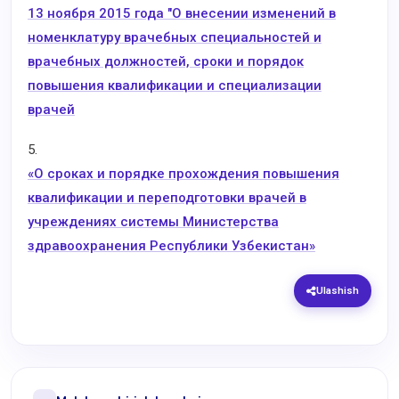
13 ноября 2015 года "О внесении изменений в
номенклатуру врачебных специальностей и
врачебных должностей, сроки и порядок
повышения квалификации и специализации
врачей
5.
«О сроках и порядке прохождения повышения
квалификации и переподготовки врачей в
учреждениях системы Министерства
здравоохранения Республики Узбекистан»
Ulashish