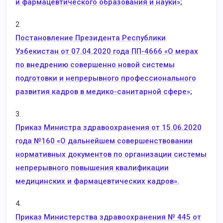
и фармацевтического образования и науки»;
2.
Постановление Президента Республики
Узбекистан от 07.04.2020 года ПП-4666 «О мерах
по внедрению совершенно новой системы
подготовки и непрерывного профессионального
развития кадров в медико-санитарной сфере»;
3.
Приказ Министра здравоохранения от 15.06.2020
года №160 «О дальнейшем совершенствовании
нормативных документов по организации системы
непрерывного повышения квалификации
медицинских и фармацевтических кадров».
4.
Приказ Министерства здравоохранения № 445 от