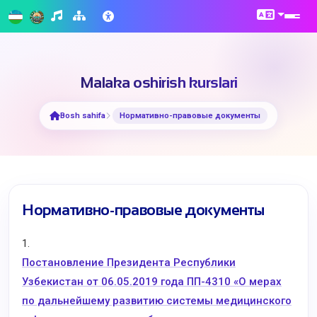
Malaka oshirish kurslari
Bosh sahifa
Нормативно-правовые документы
Нормативно-правовые документы
1.
Постановление Президента Республики
Узбекистан от 06.05.2019 года ПП-4310 «О мерах
по дальнейшему развитию системы медицинского