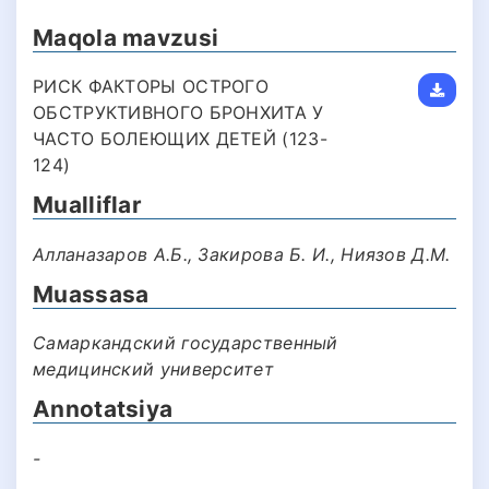
Maqola mavzusi
РИСК ФАКТОРЫ ОСТРОГО
ОБСТРУКТИВНОГО БРОНХИТА У
ЧАСТО БОЛЕЮЩИХ ДЕТЕЙ (123-
124)
Mualliflar
Алланазаров А.Б., Закирова Б. И., Ниязов Д.М.
Muassasa
Самаркандский государственный
медицинский университет
Annotatsiya
-