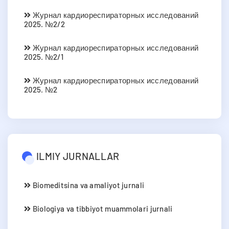
Журнал кардиореспираторных исследований
2025. №2/2
Журнал кардиореспираторных исследований
2025. №2/1
Журнал кардиореспираторных исследований
2025. №2
ILMIY JURNALLAR
Biomeditsina va amaliyot jurnali
Biologiya va tibbiyot muammolari jurnali