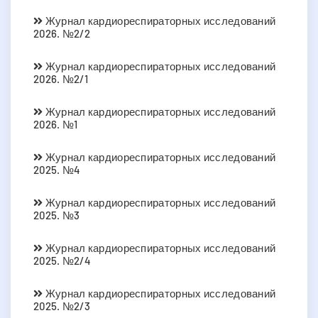
Журнал кардиореспираторных исследований
2026. №2/2
Журнал кардиореспираторных исследований
2026. №2/1
Журнал кардиореспираторных исследований
2026. №1
Журнал кардиореспираторных исследований
2025. №4
Журнал кардиореспираторных исследований
2025. №3
Журнал кардиореспираторных исследований
2025. №2/4
Журнал кардиореспираторных исследований
2025. №2/3