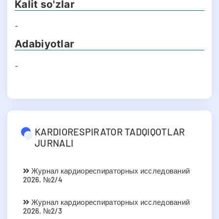
Kalit so'zlar
-
Adabiyotlar
-
KARDIORESPIRATOR TADQIQOTLAR
JURNALI
Журнал кардиореспираторных исследований
2026. №2/4
Журнал кардиореспираторных исследований
2026. №2/3