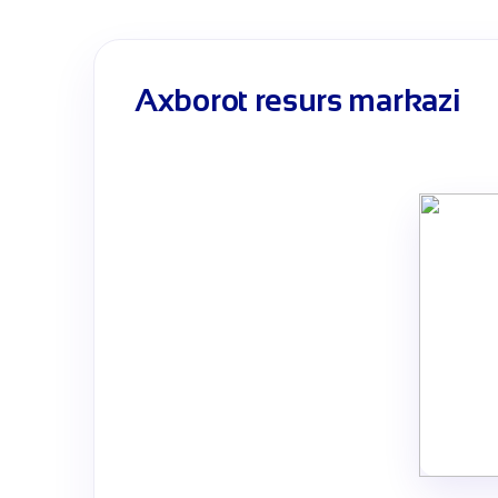
Axborot resurs markazi