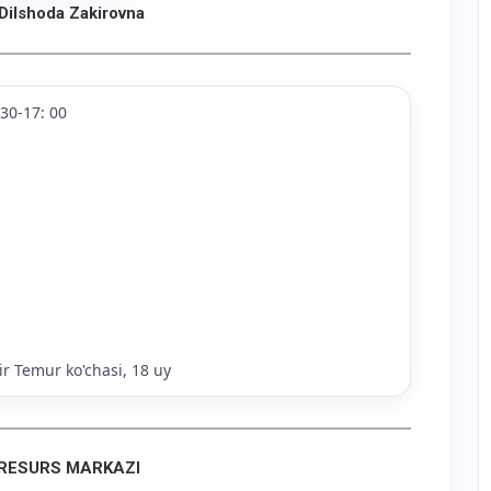
Dilshoda Zakirovna
30-17: 00
 Temur ko'chasi, 18 uy
RESURS MARKAZI