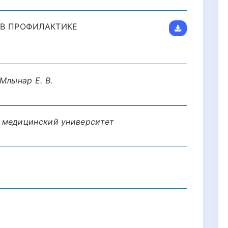
 В ПРОФИЛАКТИКЕ
 Млынар Е. В.
 медицинский университет