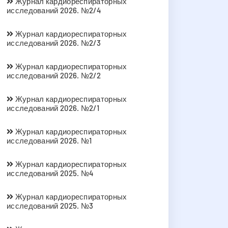
Журнал кардиореспираторных
исследований 2026. №2/4
Журнал кардиореспираторных
исследований 2026. №2/3
Журнал кардиореспираторных
исследований 2026. №2/2
Журнал кардиореспираторных
исследований 2026. №2/1
Журнал кардиореспираторных
исследований 2026. №1
Журнал кардиореспираторных
исследований 2025. №4
Журнал кардиореспираторных
исследований 2025. №3