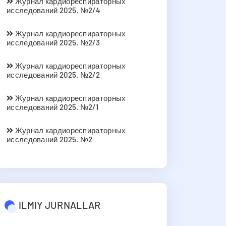
Журнал кардиореспираторных
исследований 2025. №2/4
Журнал кардиореспираторных
исследований 2025. №2/3
Журнал кардиореспираторных
исследований 2025. №2/2
Журнал кардиореспираторных
исследований 2025. №2/1
Журнал кардиореспираторных
исследований 2025. №2
ILMIY JURNALLAR