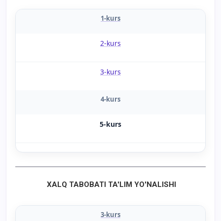
1-kurs
2-kurs
3-kurs
4-kurs
5-kurs
XALQ TABOBATI TA'LIM YO'NALISHI
3-kurs