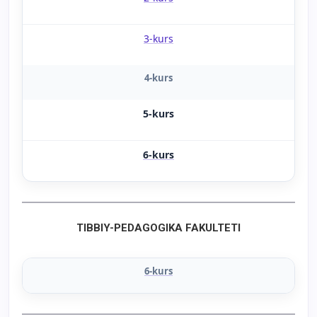
3-kurs
4-kurs
5-kurs
6-kurs
TIBBIY-PEDAGOGIKA FAKULTETI
6-kurs