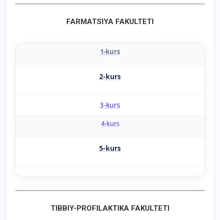
FARMATSIYA FAKULTETI
1-kurs
2-kurs
3-kurs
4-kurs
5-kurs
TIBBIY-PROFILAKTIKA FAKULTETI