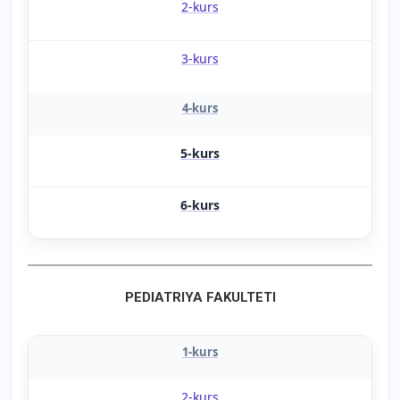
2-kurs
3-kurs
4-kurs
5-kurs
6-kurs
PEDIATRIYA FAKULTETI
1-kurs
2-kurs