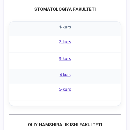
STOMATOLOGIYA FAKULTETI
1-kurs
2-kurs
3-kurs
4-kurs
5-kurs
OLIY HAMSHIRALIK ISHI FAKULTETI