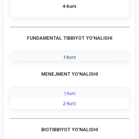
4-kurs
FUNDAMENTAL TIBBIYOT YO'NALISHI
1-kurs
MENEJMENT YO'NALISHI
1-kurs
2-kurs
BIOTIBBIYOT YO'NALISHI