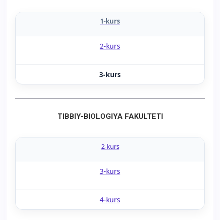
1-kurs
2-kurs
3-kurs
TIBBIY-BIOLOGIYA FAKULTETI
2-kurs
3-kurs
4-kurs