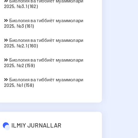
Биология ва тиббиёт муаммолари
2025, №3.1 (162)
Биология ва тиббиёт муаммолари
2025, №3 (161)
Биология ва тиббиёт муаммолари
2025, №2.1 (160)
Биология ва тиббиёт муаммолари
2025, №2 (159)
Биология ва тиббиёт муаммолари
2025, №1 (158)
ILMIY JURNALLAR