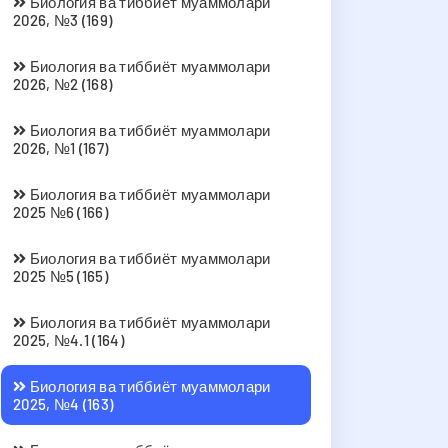
Биология ва тиббиёт муаммолари
2026, №3 (169)
Биология ва тиббиёт муаммолари
2026, №2 (168)
Биология ва тиббиёт муаммолари
2026, №1 (167)
Биология ва тиббиёт муаммолари
2025 №6 (166)
Биология ва тиббиёт муаммолари
2025 №5 (165)
Биология ва тиббиёт муаммолари
2025, №4.1 (164)
Биология ва тиббиёт муаммолари
2025, №4 (163)