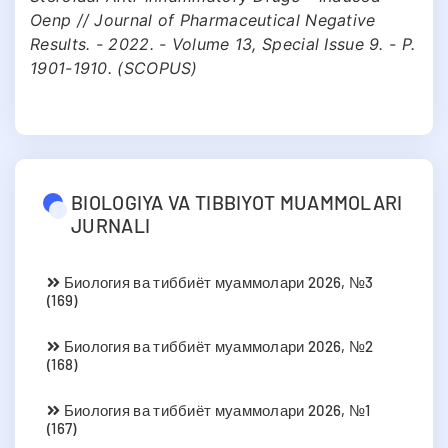
Oenp // Journal of Pharmaceutical Negative
Results. - 2022. - Volume 13, Special Issue 9. - P.
1901-1910. (SCOPUS)
BIOLOGIYA VA TIBBIYOT MUAMMOLARI
JURNALI
Биология ва тиббиёт муаммолари 2026, №3
(169)
Биология ва тиббиёт муаммолари 2026, №2
(168)
Биология ва тиббиёт муаммолари 2026, №1
(167)