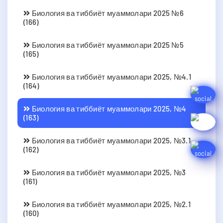
Биология ва тиббиёт муаммолари 2025 №6
(166)
Биология ва тиббиёт муаммолари 2025 №5
(165)
Биология ва тиббиёт муаммолари 2025, №4.1
(164)
Биология ва тиббиёт муаммолари 2025, №4
(163)
Биология ва тиббиёт муаммолари 2025, №3.1
(162)
Биология ва тиббиёт муаммолари 2025, №3
(161)
Биология ва тиббиёт муаммолари 2025, №2.1
(160)