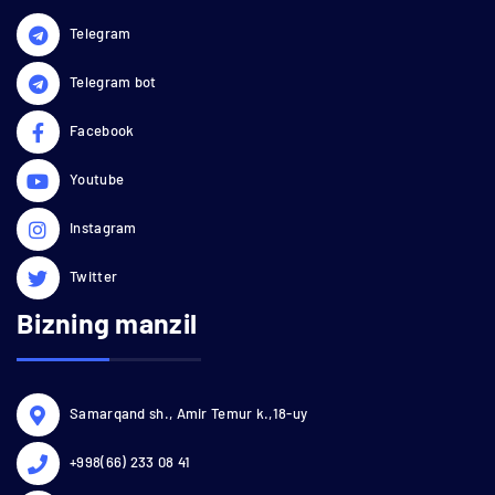
Telegram
Telegram bot
Facebook
Youtube
Instagram
Twitter
Bizning manzil
Samarqand sh., Amir Temur k.,18-uy
+998(66) 233 08 41