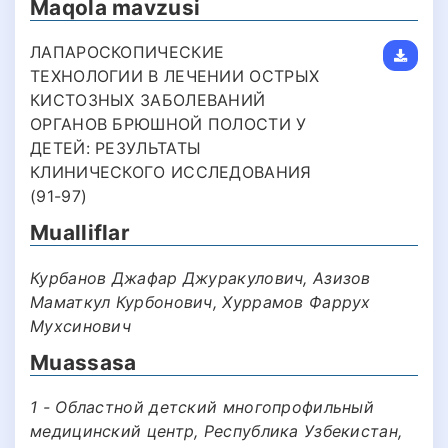
Maqola mavzusi
ЛАПАРОСКОПИЧЕСКИЕ
ТЕХНОЛОГИИ В ЛЕЧЕНИИ ОСТРЫХ
КИСТОЗНЫХ ЗАБОЛЕВАНИЙ
ОРГАНОВ БРЮШНОЙ ПОЛОСТИ У
ДЕТЕЙ: РЕЗУЛЬТАТЫ
КЛИНИЧЕСКОГО ИССЛЕДОВАНИЯ
(91-97)
Mualliflar
Курбанов Джафар Джуракулович, Азизов
Маматкул Курбонович, Хуррамов Фаррух
Мухсинович
Muassasa
1 - Областной детский многопрофильный
медицинский центр, Республика Узбекистан,