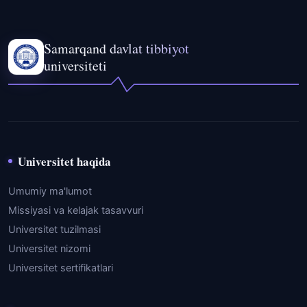
Samarqand davlat tibbiyot
universiteti
Universitet haqida
Umumiy ma'lumot
Missiyasi va kelajak tasavvuri
Universitet tuzilmasi
Universitet nizomi
Universitet sertifikatlari