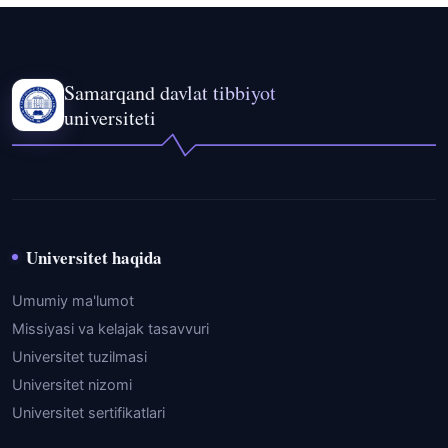
Samarqand davlat tibbiyot
universiteti
Universitet haqida
Umumiy ma'lumot
Missiyasi va kelajak tasavvuri
Universitet tuzilmasi
Universitet nizomi
Universitet sertifikatlari