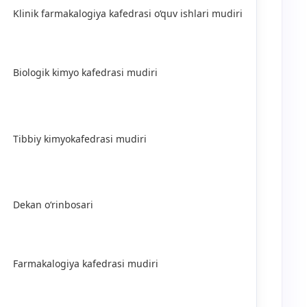
Klinik farmakalogiya kafedrasi o‘quv ishlari mudiri
Biologik kimyo kafedrasi mudiri
Tibbiy kimyokafedrasi mudiri
Dekan o‘rinbosari
Farmakalogiya kafedrasi mudiri