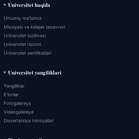
Universitet haqida
Umumiy ma'lumot
Missiyasi va kelajak tasavvuri
Universitet tuzilmasi
Universitet nizomi
Universitet sertifikatlari
Universitet yangiliklari
Yangiliklar
E'lonlar
Fotogalereya
Videogalereya
Dissertatsiya himoyalari