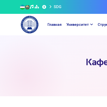
SDG
Главная
Университет
Стру
Кафе