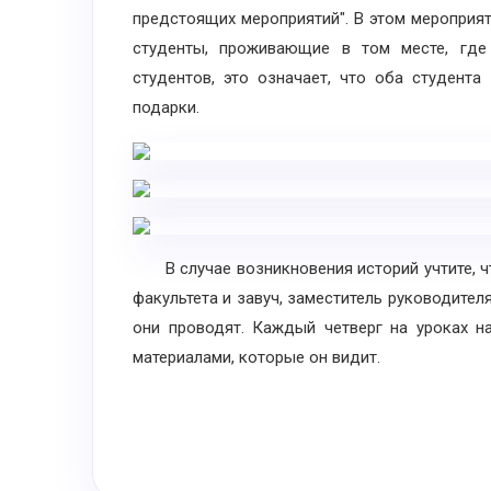
предстоящих мероприятий". В этом мероприят
студенты, проживающие в том месте, где
студентов, это означает, что оба студент
подарки.
В случае возникновения историй учтите, ч
факультета и завуч, заместитель руководител
они проводят. Каждый четверг на уроках н
материалами, которые он видит.