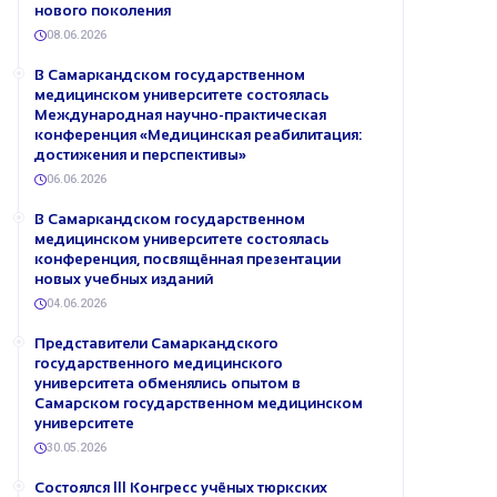
нового поколения
08.06.2026
В Самаркандском государственном
медицинском университете состоялась
Международная научно-практическая
конференция «Медицинская реабилитация:
достижения и перспективы»
06.06.2026
В Самаркандском государственном
медицинском университете состоялась
конференция, посвящённая презентации
новых учебных изданий
04.06.2026
Представители Самаркандского
государственного медицинского
университета обменялись опытом в
Самарском государственном медицинском
университете
30.05.2026
Состоялся III Конгресс учёных тюркских