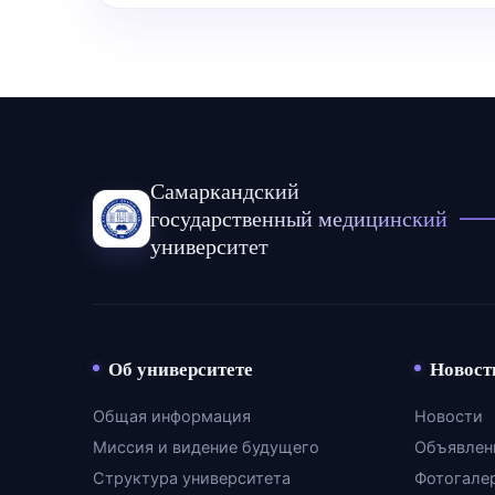
Самаркандский
государственный медицинский
университет
Об университете
Новост
Общая информация
Новости
Миссия и видение будущего
Объявлен
Структура университета
Фотогале