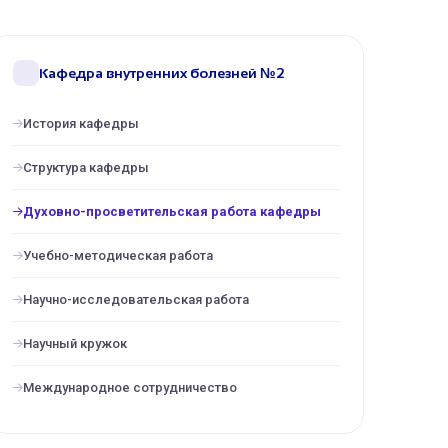
Кафедра внутренних болезней №2
История кафедры
Структура кафедры
Духовно-просветительская работа кафедры
Учебно-методическая работа
Научно-исследовательская работа
Научный кружок
Международное сотрудничество