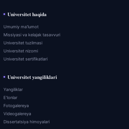
Universitet haqida
Umumiy ma'lumot
Missiyasi va kelajak tasavvuri
Universitet tuzilmasi
Universitet nizomi
Universitet sertifikatlari
Universitet yangiliklari
Yangiliklar
E'lonlar
Fotogalereya
Videogalereya
Dissertatsiya himoyalari