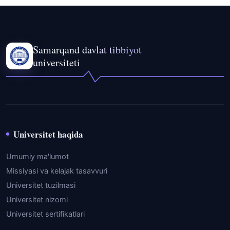
Samarqand davlat tibbiyot
universiteti
Universitet haqida
Umumiy ma'lumot
Missiyasi va kelajak tasavvuri
Universitet tuzilmasi
Universitet nizomi
Universitet sertifikatlari