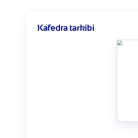
Kafedra tarkibi