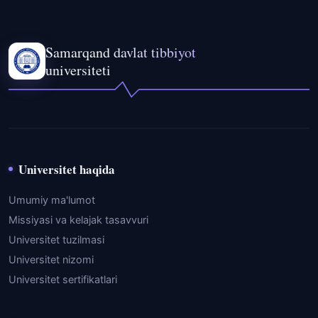
Samarqand davlat tibbiyot
universiteti
Universitet haqida
Umumiy ma'lumot
Missiyasi va kelajak tasavvuri
Universitet tuzilmasi
Universitet nizomi
Universitet sertifikatlari