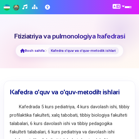
Ftiziatriya va pulmonologiya kafedrasi
Bosh sahifa
Kafedra o'quv va o'quv-metodik ishlari
Kafedra o'quv va o'quv-metodik ishlari
Kafedrada 5 kurs pediatriya, 4 kurs davolash ishi, tibbiy
profilaktika fakulteti, xalq tabobati, tibbiy biologiya fakulteti
talabalari, 6 kurs davolash ishi va tibbiy pedagogika
fakulteti talabalari, 6 kurs pediatriya va davolash ishi