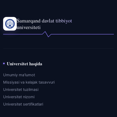
Samarqand davlat tibbiyot
universiteti
Universitet haqida
Umumiy ma'lumot
Missiyasi va kelajak tasavvuri
Universitet tuzilmasi
Universitet nizomi
Universitet sertifikatlari