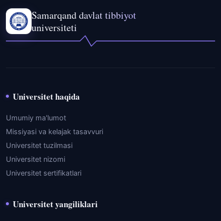
Samarqand davlat tibbiyot
universiteti
Universitet haqida
Umumiy ma'lumot
Missiyasi va kelajak tasavvuri
Universitet tuzilmasi
Universitet nizomi
Universitet sertifikatlari
Universitet yangiliklari