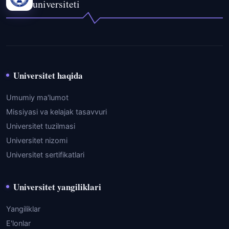
universiteti
Universitet haqida
Umumiy ma'lumot
Missiyasi va kelajak tasavvuri
Universitet tuzilmasi
Universitet nizomi
Universitet sertifikatlari
Universitet yangiliklari
Yangiliklar
E'lonlar