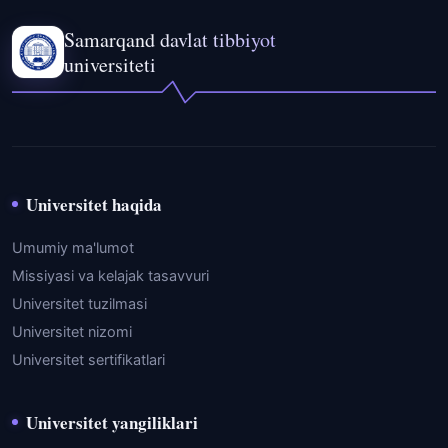
Samarqand davlat tibbiyot
universiteti
Universitet haqida
Umumiy ma'lumot
Missiyasi va kelajak tasavvuri
Universitet tuzilmasi
Universitet nizomi
Universitet sertifikatlari
Universitet yangiliklari