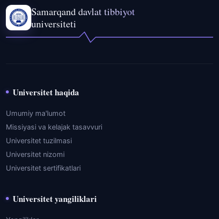
Samarqand davlat tibbiyot
universiteti
Universitet haqida
Umumiy ma'lumot
Missiyasi va kelajak tasavvuri
Universitet tuzilmasi
Universitet nizomi
Universitet sertifikatlari
Universitet yangiliklari