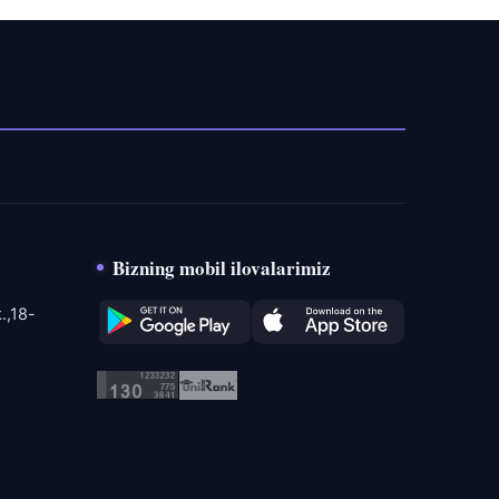
Bizning mobil ilovalarimiz
.,18-