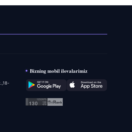
Bizning mobil ilovalarimiz
.,18-