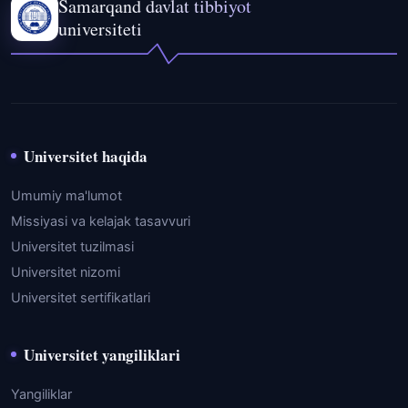
Samarqand davlat tibbiyot
universiteti
Universitet haqida
Umumiy ma'lumot
Missiyasi va kelajak tasavvuri
Universitet tuzilmasi
Universitet nizomi
Universitet sertifikatlari
Universitet yangiliklari
Yangiliklar