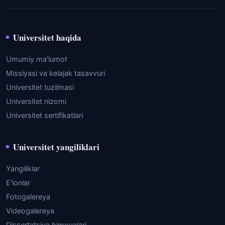
Universitet haqida
Umumiy ma'lumot
Missiyasi va kelajak tasavvuri
Universitet tuzilmasi
Universitet nizomi
Universitet sertifikatlari
Universitet yangiliklari
Yangiliklar
E'lonlar
Fotogalereya
Videogalereya