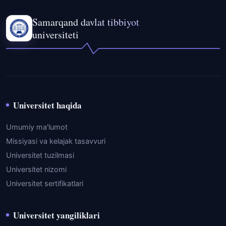
Samarqand davlat tibbiyot
universiteti
Universitet haqida
Umumiy ma'lumot
Missiyasi va kelajak tasavvuri
Universitet tuzilmasi
Universitet nizomi
Universitet sertifikatlari
Universitet yangiliklari