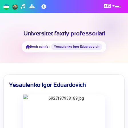
Universitet faxriy professorlari
Bosh sahifa
Yesaulenko Igor Eduardovich
Yesaulenko Igor Eduardovich