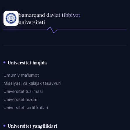
Samarqand davlat tibbiyot
universiteti
Universitet haqida
Umumiy ma'lumot
Missiyasi va kelajak tasavvuri
Universitet tuzilmasi
Universitet nizomi
Universitet sertifikatlari
Universitet yangiliklari