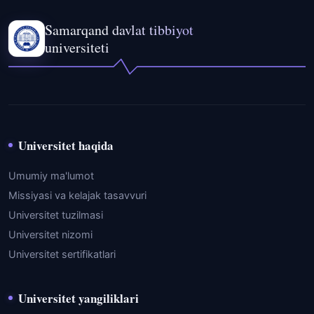
Samarqand davlat tibbiyot
universiteti
Universitet haqida
Umumiy ma'lumot
Missiyasi va kelajak tasavvuri
Universitet tuzilmasi
Universitet nizomi
Universitet sertifikatlari
Universitet yangiliklari