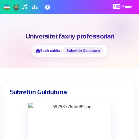
Universitet faxriy professorlari
Bosh sahifa
Sukrettin Guldutuna
Sukrettin Guldutuna