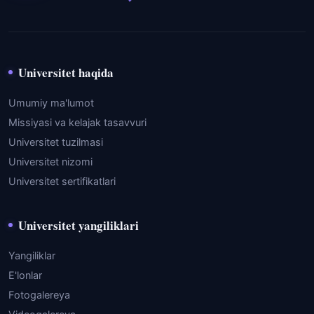
Universitet haqida
Umumiy ma'lumot
Missiyasi va kelajak tasavvuri
Universitet tuzilmasi
Universitet nizomi
Universitet sertifikatlari
Universitet yangiliklari
Yangiliklar
E'lonlar
Fotogalereya