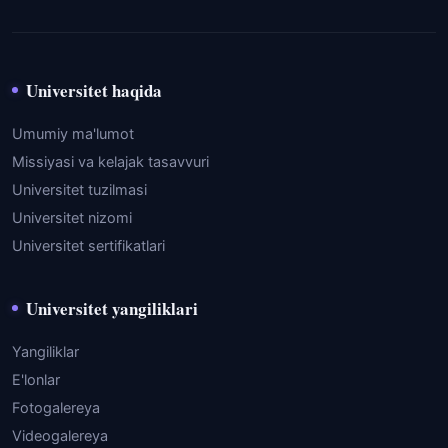
Universitet haqida
Umumiy ma'lumot
Missiyasi va kelajak tasavvuri
Universitet tuzilmasi
Universitet nizomi
Universitet sertifikatlari
Universitet yangiliklari
Yangiliklar
E'lonlar
Fotogalereya
Videogalereya