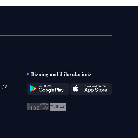
Bizning mobil ilovalarimiz
.,18-