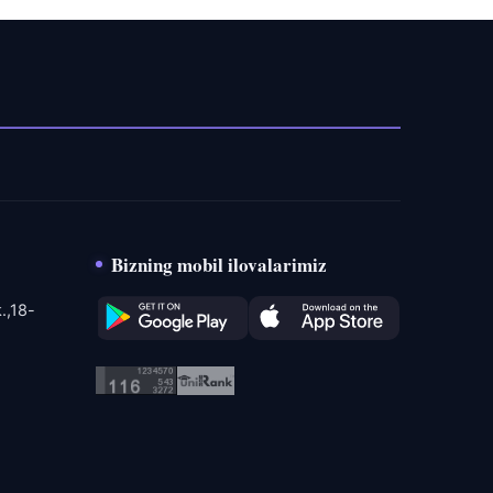
Bizning mobil ilovalarimiz
.,18-