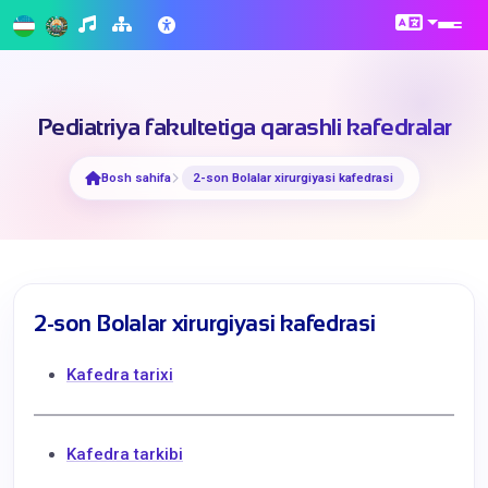
Pediatriya fakultetiga qarashli kafedralar
Bosh sahifa
2-son Bolalar xirurgiyasi kafedrasi
2-son Bolalar xirurgiyasi kafedrasi
Kafedra tarixi
Kafedra tarkibi