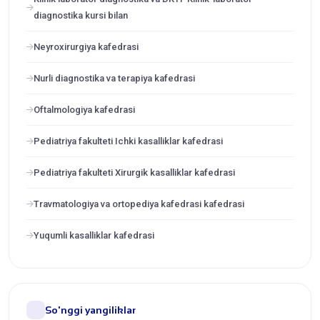
diagnostika kursi bilan
Neyroxirurgiya kafedrasi
Nurli diagnostika va terapiya kafedrasi
Oftalmologiya kafedrasi
Pediatriya fakulteti Ichki kasalliklar kafedrasi
Pediatriya fakulteti Xirurgik kasalliklar kafedrasi
Travmatologiya va ortopediya kafedrasi kafedrasi
Yuqumli kasalliklar kafedrasi
So'nggi yangiliklar