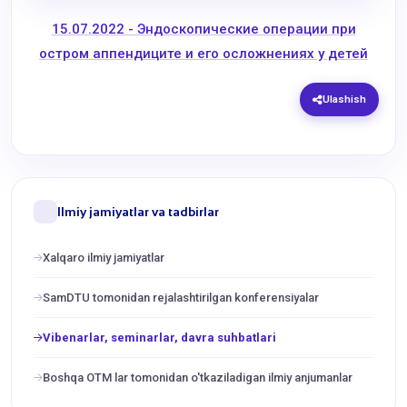
15.07.2022 - Эндоскопические операции при
остром аппендиците и его осложнениях у детей
Ulashish
Ilmiy jamiyatlar va tadbirlar
Xalqaro ilmiy jamiyatlar
SamDTU tomonidan rejalashtirilgan konferensiyalar
Vibenarlar, seminarlar, davra suhbatlari
Boshqa OTM lar tomonidan o'tkaziladigan ilmiy anjumanlar