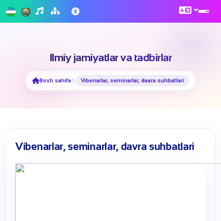
Ilmiy jamiyatlar va tadbirlar
Bosh sahifa
Vibenarlar, seminarlar, davra suhbatlari
Vibenarlar, seminarlar, davra suhbatlari