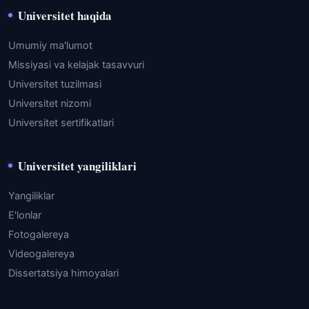
Universitet haqida
Umumiy ma'lumot
Missiyasi va kelajak tasavvuri
Universitet tuzilmasi
Universitet nizomi
Universitet sertifikatlari
Universitet yangiliklari
Yangiliklar
E'lonlar
Fotogalereya
Videogalereya
Dissertatsiya himoyalari